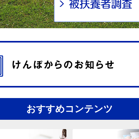
おすすめコンテンツ