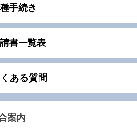
各種手続き
請書一覧表
よくある質問
合案内